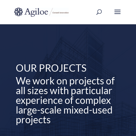
OUR PROJECTS
We work on projects of
all sizes with particular
experience of complex
large-scale mixed-used
projects