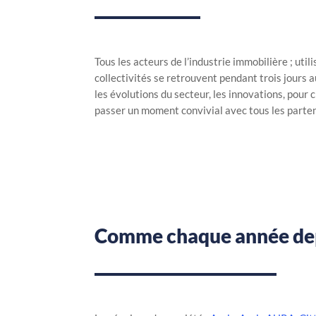
Tous les acteurs de l’industrie immobilière ; uti
collectivités se retrouvent pendant trois jours 
les évolutions du secteur, les innovations, pour
passer un moment convivial avec tous les parten
Comme chaque année depu