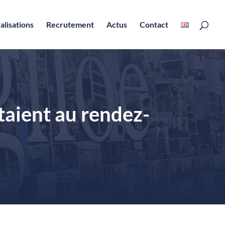
alisations
Recrutement
Actus
Contact
taient au rendez-