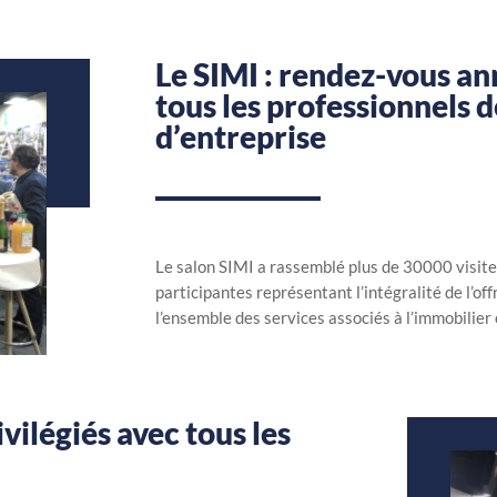
Le SIMI : rendez-vous a
tous les professionnels d
d’entreprise
Le salon SIMI a rassemblé plus de 30000 visit
participantes représentant l’intégralité de l’of
l’ensemble des services associés à l’immobilier 
vilégiés avec tous les