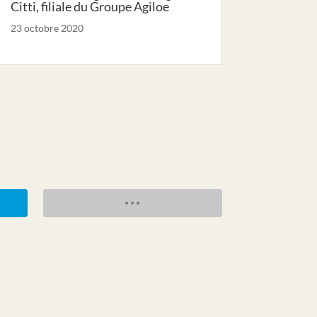
Citti, filiale du Groupe Agiloe
23 octobre 2020