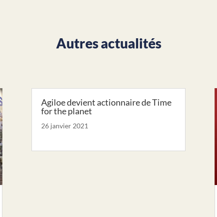
Autres actualités
Agiloe devient actionnaire de Time
for the planet
26 janvier 2021