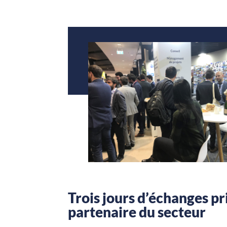
Trois jours d’échanges pri
partenaire du secteur