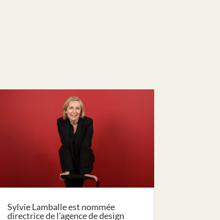
Sylvie Lamballe est nommée
directrice de l’agence de design