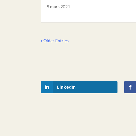
9 mars 2021
« Older Entries
LinkedIn