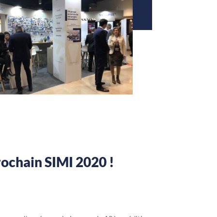
rochain SIMI 2020 !