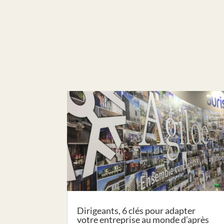
Dirigeants, 6 clés pour adapter
votre entreprise au monde d’après