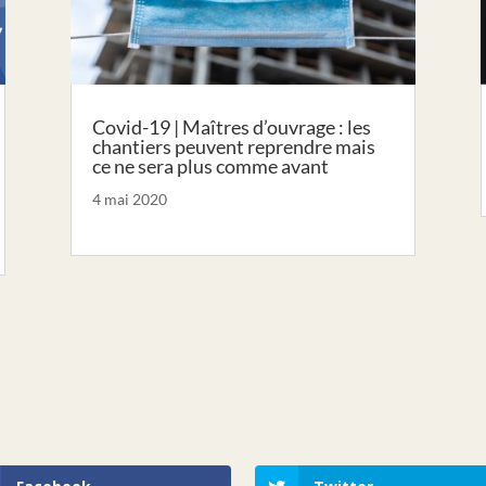
Covid-19 | Maîtres d’ouvrage : les
chantiers peuvent reprendre mais
ce ne sera plus comme avant
4 mai 2020