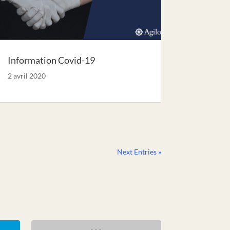
Information Covid-19
2 avril 2020
Next Entries »