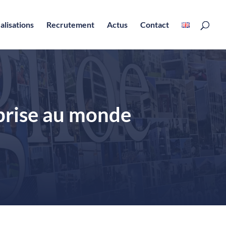
alisations
Recrutement
Actus
Contact
eprise au monde