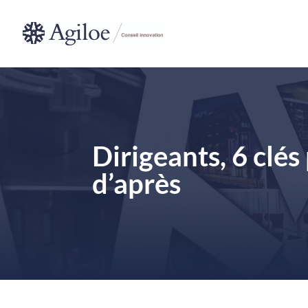
Dirigeants, 6 clé
d’après