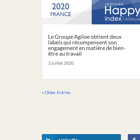
Le Groupe Agiloe obtient deux
labels qui récompensent son
engagement en matière de bien-
être au travail
3 juillet 2020
« Older Entries