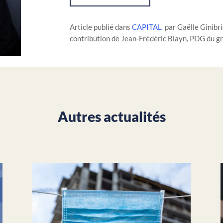
Article publié dans
CAPITAL
par Gaëlle Ginibr
contribution de Jean-Frédéric Blayn, PDG du gr
Autres actualités