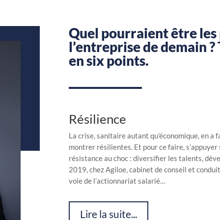
Quel pourraient être les 
l’entreprise de demain ? 
en six points.
Résilience
La crise, sanitaire autant qu’économique, en a f
montrer résilientes. Et pour ce faire, s’appuye
résistance au choc : diversifier les talents, déve
2019, chez Agiloe, cabinet de conseil et conduit
voie de l’actionnariat salarié…
Lire la suite...