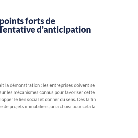
points forts de
Tentative d’anticipation
ait la démonstration : les entreprises doivent se
r sur les mécanismes connus pour favoriser cette
lopper le lien social et donner du sens. Dès la fin
e de projets immobiliers, on a choisi pour cela la