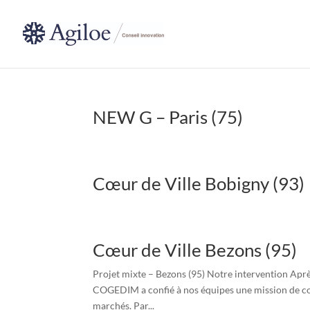
NEW G – Paris (75)
Cœur de Ville Bobigny (93)
Cœur de Ville Bezons (95)
Projet mixte – Bezons (95) Notre intervention Ap
COGEDIM a confié à nos équipes une mission de co
marchés. Par...