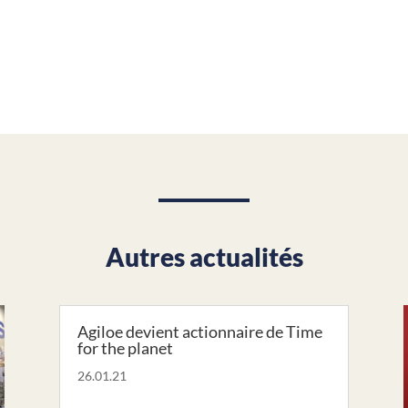
Autres actualités
Agiloe devient actionnaire de Time
for the planet
26.01.21