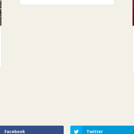
Facebook
Twitter