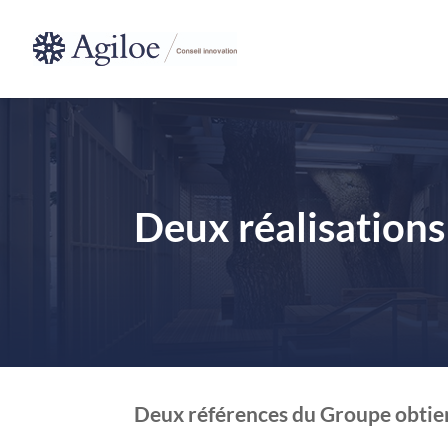
Deux réalisation
Deux références du Groupe obtienn