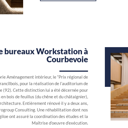
e bureaux Workstation à
Courbevoie
rie Aménagement intérieur, le “Prix régional de
ancîlbois, pour la réalisation de l’auditorium de
(92). Cette distinction lui a été décernée pour
en bois de feuillus (du chêne et du châtaignier),
rchitecture. Entièrement rénové il y a deux ans,
ogroup Consulting. Une réhabilitation dont nos
iloe ont assuré la coordination des études et la
Maîtrise d’oeuvre d’exécution.