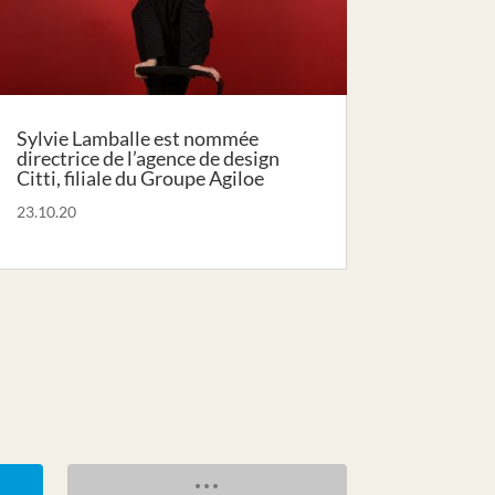
Sylvie Lamballe est nommée
directrice de l’agence de design
Citti, filiale du Groupe Agiloe
23.10.20