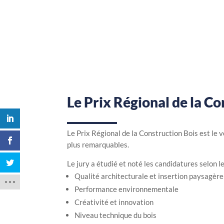
Le Prix Régional de la Co
Le Prix Régional de la Construction Bois est le 
plus remarquables.
Le jury a étudié et noté les candidatures selon le
Qualité architecturale et insertion paysagère
Performance environnementale
Créativité et innovation
Niveau technique du bois