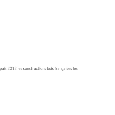
epuis 2012 les constructions bois françaises les