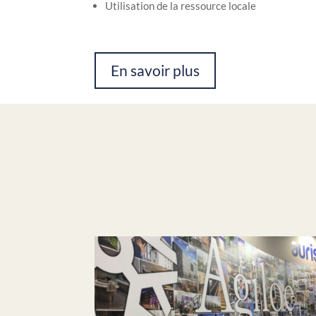
Utilisation de la ressource locale
En savoir plus