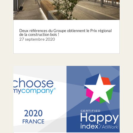
Deux références du Groupe obtiennent le Prix régional
de la construction bois !
27 septembre 2020