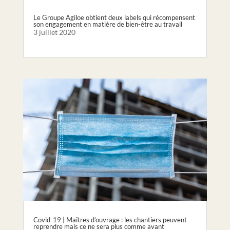
Le Groupe Agiloe obtient deux labels qui récompensent
son engagement en matière de bien-être au travail
3 juillet 2020
Covid-19 | Maîtres d’ouvrage : les chantiers peuvent
reprendre mais ce ne sera plus comme avant