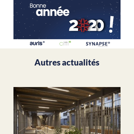
Autres actualités